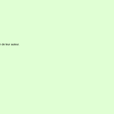
m de leur auteur.