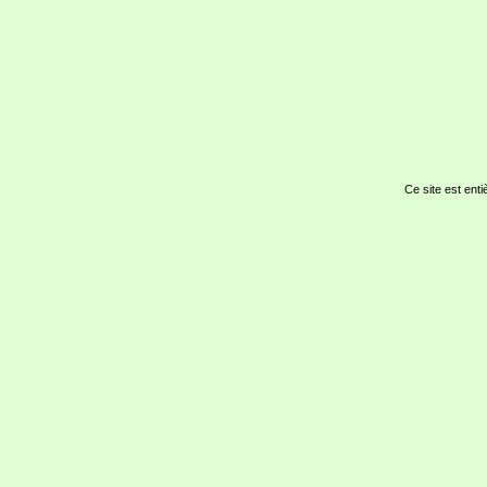
Ce site est enti