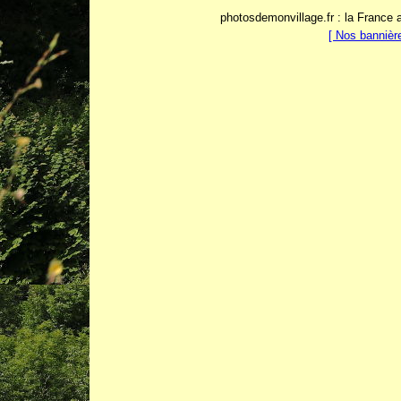
photosdemonvillage.fr : la France 
[ Nos bannièr