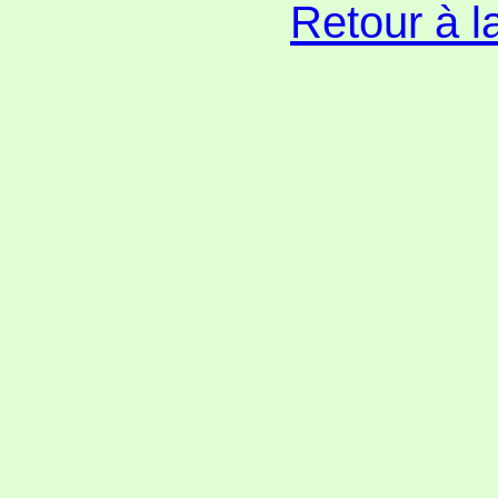
Retour à l